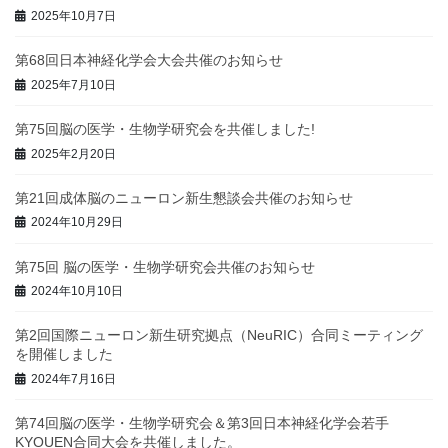
2025年10月7日
第68回日本神経化学会大会共催のお知らせ
2025年7月10日
第75回脳の医学・生物学研究会を共催しました!
2025年2月20日
第21回成体脳のニューロン新生懇談会共催のお知らせ
2024年10月29日
第75回 脳の医学・生物学研究会共催のお知らせ
2024年10月10日
第2回国際ニューロン新生研究拠点（NeuRIC）合同ミーティング
を開催しました
2024年7月16日
第74回脳の医学・生物学研究会＆第3回日本神経化学会若手
KYOUEN合同大会を共催しました。