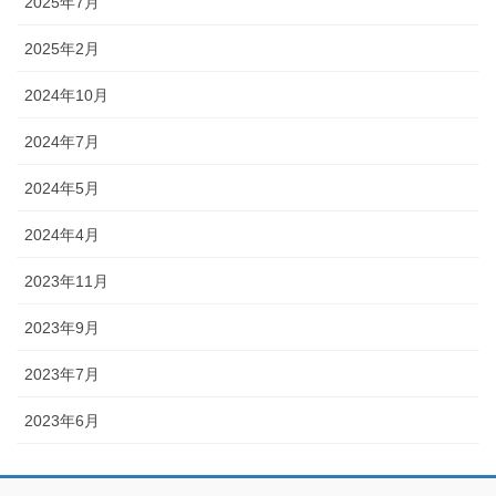
2025年7月
2025年2月
2024年10月
2024年7月
2024年5月
2024年4月
2023年11月
2023年9月
2023年7月
2023年6月