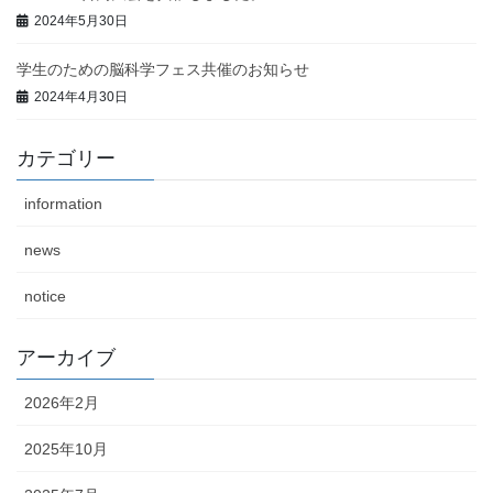
2024年5月30日
学生のための脳科学フェス共催のお知らせ
2024年4月30日
カテゴリー
information
news
notice
アーカイブ
2026年2月
2025年10月