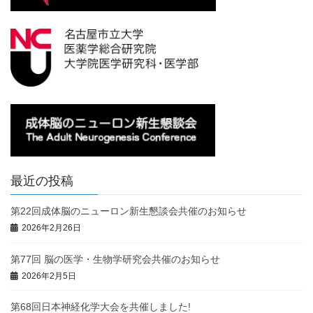
最近の投稿
第22回成体脳のニューロン新生懇談会共催のお知らせ
2026年2月26日
第77回 脳の医学・生物学研究会共催のお知らせ
2026年2月5日
第68回日本神経化学大会を共催しました!