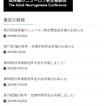
最近の投稿
第22回成体脳のニューロン新生懇談会共催のお知らせ
2026年2月26日
第77回 脳の医学・生物学研究会共催のお知らせ
2026年2月5日
第68回日本神経化学大会を共催しました!
2025年10月7日
第68回日本神経化学会大会共催のお知らせ
2025年7月10日
第75回脳の医学・生物学研究会を共催しました!
2025年2月20日