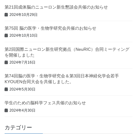
第21回成体脳のニューロン新生懇談会共催のお知らせ
2024年10月29日
第75回 脳の医学・生物学研究会共催のお知らせ
2024年10月10日
第2回国際ニューロン新生研究拠点（NeuRIC）合同ミーティング
を開催しました
2024年7月16日
第74回脳の医学・生物学研究会＆第3回日本神経化学会若手
KYOUEN合同大会を共催しました。
2024年5月30日
学生のための脳科学フェス共催のお知らせ
2024年4月30日
カテゴリー