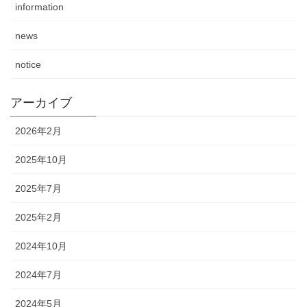
information
news
notice
アーカイブ
2026年2月
2025年10月
2025年7月
2025年2月
2024年10月
2024年7月
2024年5月