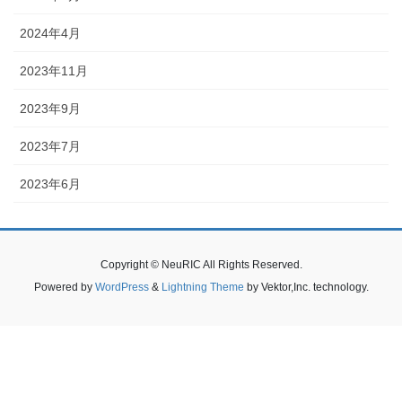
2024年4月
2023年11月
2023年9月
2023年7月
2023年6月
Copyright © NeuRIC All Rights Reserved.
Powered by
WordPress
&
Lightning Theme
by Vektor,Inc. technology.