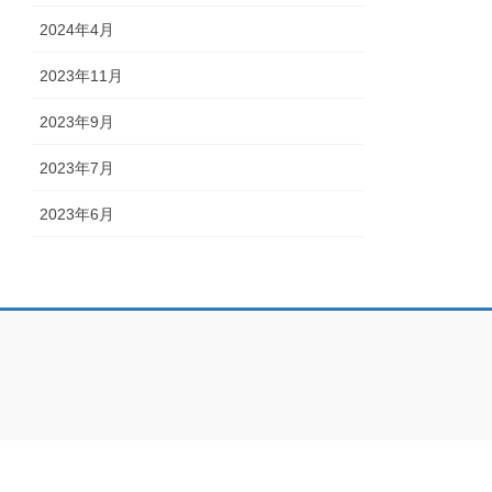
2024年4月
2023年11月
2023年9月
2023年7月
2023年6月