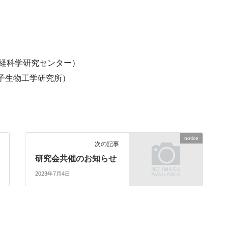
神経科学研究センター）
ー分子生物工学研究所）
notice
次の記事
研究会共催のお知らせ
2023年7月4日