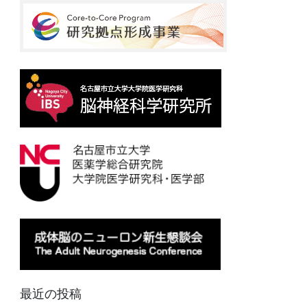
最近の投稿