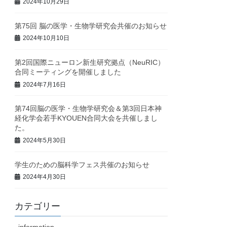
2024年10月29日
第75回 脳の医学・生物学研究会共催のお知らせ
2024年10月10日
第2回国際ニューロン新生研究拠点（NeuRIC）
合同ミーティングを開催しました
2024年7月16日
第74回脳の医学・生物学研究会＆第3回日本神
経化学会若手KYOUEN合同大会を共催しまし
た。
2024年5月30日
学生のための脳科学フェス共催のお知らせ
2024年4月30日
カテゴリー