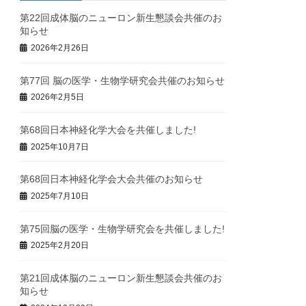
第22回成体脳のニューロン新生懇談会共催のお
知らせ
2026年2月26日
第77回 脳の医学・生物学研究会共催のお知らせ
2026年2月5日
第68回日本神経化学大会を共催しました!
2025年10月7日
第68回日本神経化学会大会共催のお知らせ
2025年7月10日
第75回脳の医学・生物学研究会を共催しました!
2025年2月20日
第21回成体脳のニューロン新生懇談会共催のお
知らせ