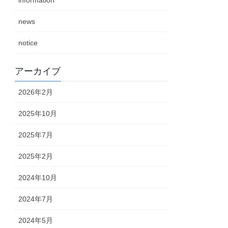
information
news
notice
アーカイブ
2026年2月
2025年10月
2025年7月
2025年2月
2024年10月
2024年7月
2024年5月