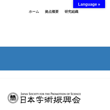
Language »
ホーム
拠点概要
研究組織