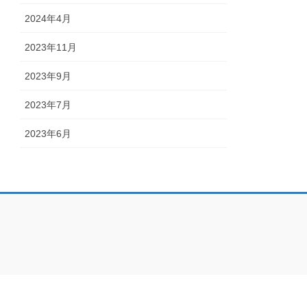
2024年4月
2023年11月
2023年9月
2023年7月
2023年6月