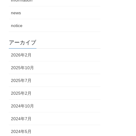
information
news
notice
アーカイブ
2026年2月
2025年10月
2025年7月
2025年2月
2024年10月
2024年7月
2024年5月