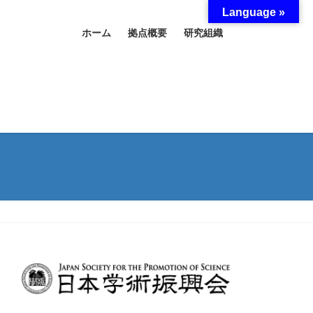
Language »
ホーム
拠点概要
研究組織