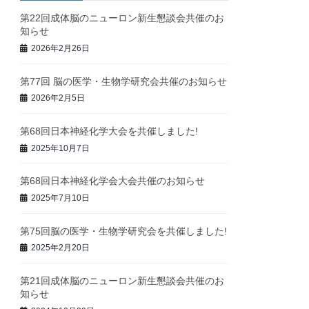
第22回成体脳のニューロン新生懇談会共催のお
知らせ
2026年2月26日
第77回 脳の医学・生物学研究会共催のお知らせ
2026年2月5日
第68回日本神経化学大会を共催しました!
2025年10月7日
第68回日本神経化学会大会共催のお知らせ
2025年7月10日
第75回脳の医学・生物学研究会を共催しました!
2025年2月20日
第21回成体脳のニューロン新生懇談会共催のお
知らせ