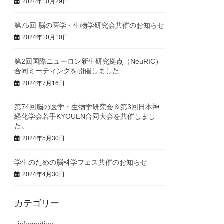
2024年10月29日
第75回 脳の医学・生物学研究会共催のお知らせ
2024年10月10日
第2回国際ニューロン新生研究拠点（NeuRIC）
合同ミーティングを開催しました
2024年7月16日
第74回脳の医学・生物学研究会＆第3回日本神
経化学会若手KYOUEN合同大会を共催しまし
た。
2024年5月30日
学生のための脳科学フェス共催のお知らせ
2024年4月30日
カテゴリー