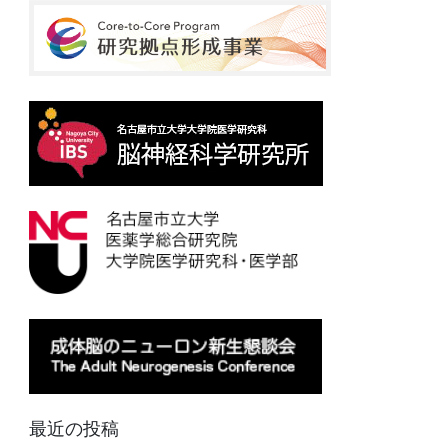
最近の投稿