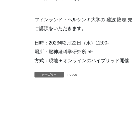
フィンランド・ヘルシンキ大学の 難波 隆志 
ご講演をいただきます。
日時：2023年2月22日（水）12:00-
場所：脳神経科学研究所 5F
方式：現地 + オンラインのハイブリッド開催
notice
カテゴリー